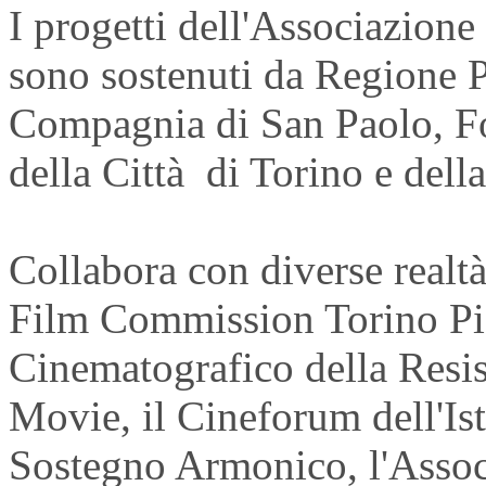
I progetti dell'Associazio
sono sostenuti da Regione
Compagnia di San Paolo, Fo
della Città di Torino e dell
Collabora con diverse realtà 
Film Commission Torino Pi
Cinematografico della Resi
Movie, il Cineforum dell'Ist
Sostegno Armonico, l'Associ