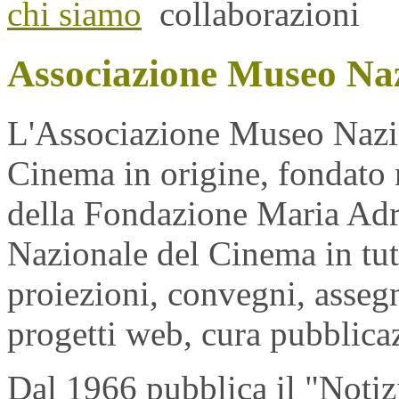
chi siamo
collaborazioni
Associazione Museo Na
L'Associazione Museo Nazio
Cinema in origine, fondato n
della Fondazione Maria Adr
Nazionale del Cinema in tutt
proiezioni, convegni, assegn
progetti web, cura pubblica
Dal 1966 pubblica il "Notiz