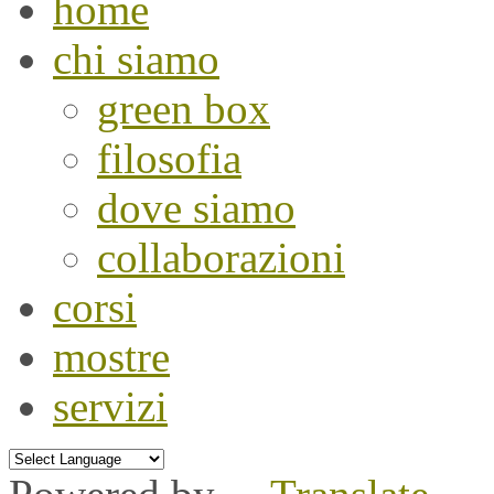
home
chi siamo
green box
filosofia
dove siamo
collaborazioni
corsi
mostre
servizi