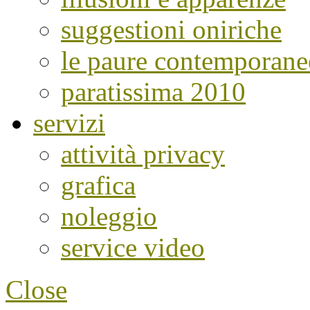
suggestioni oniriche
le paure contemporane
paratissima 2010
servizi
attività privacy
grafica
noleggio
service video
Close