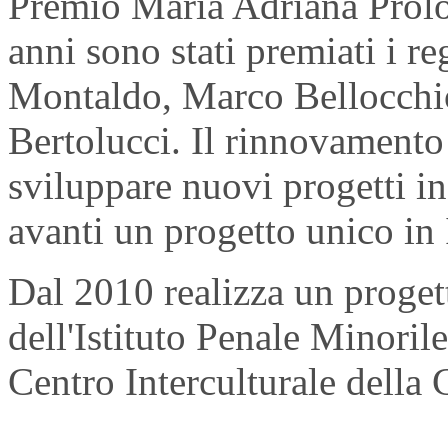
Premio Maria Adriana Prolo 
anni sono stati premiati i r
Montaldo, Marco Bellocchi
Bertolucci. Il rinnovamento
sviluppare nuovi progetti in
avanti un progetto unico in
Dal 2010 realizza un progett
dell'Istituto Penale Minorile
Centro Interculturale della C