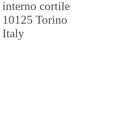
interno cortile
10125 Torino
Italy