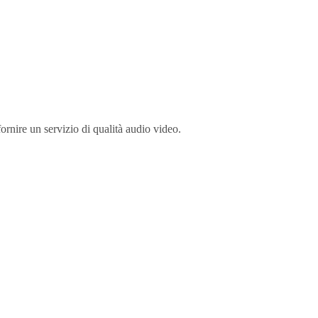
ornire un servizio di qualità audio video.