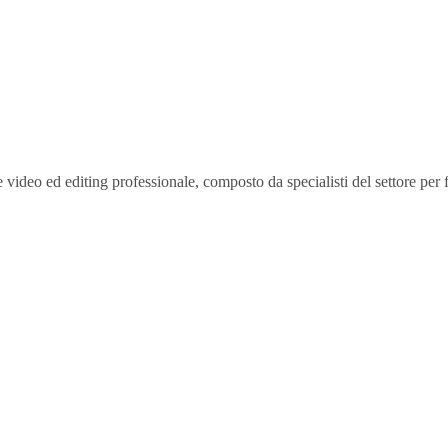
video ed editing professionale, composto da specialisti del settore per f